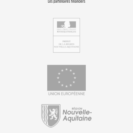
Les partenaires financiers