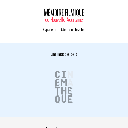
MÉMOIRE FILMIQUE
de Nouvelle-Aquitaine
Espace pro
-
Mentions légales
Une initiative de la