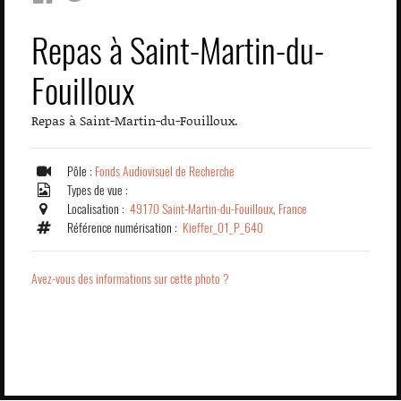
Repas à Saint-Martin-du-
Fouilloux
Repas à Saint-Martin-du-Fouilloux.
Pôle :
Fonds Audiovisuel de Recherche
Types de vue :
Localisation :
49170 Saint-Martin-du-Fouilloux, France
Référence numérisation :
Kieffer_01_P_640
Avez-vous des informations sur cette photo ?