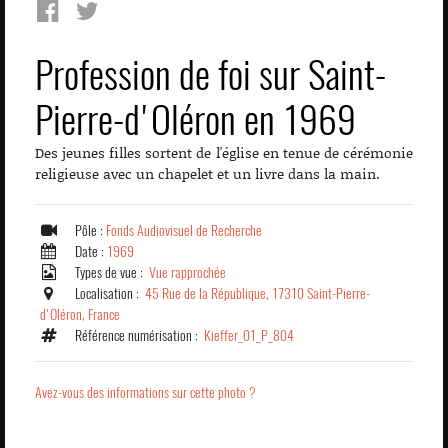
Profession de foi sur Saint-
Pierre-d'Oléron en 1969
Des jeunes filles sortent de l'église en tenue de cérémonie
religieuse avec un chapelet et un livre dans la main.
Pôle :
Fonds Audiovisuel de Recherche
Date :
1969
Types de vue :
Vue rapprochée
Localisation :
45 Rue de la République, 17310 Saint-Pierre-
d'Oléron, France
Référence numérisation :
Kieffer_01_P_804
Avez-vous des informations sur cette photo ?