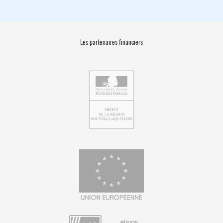
Les partenaires financiers