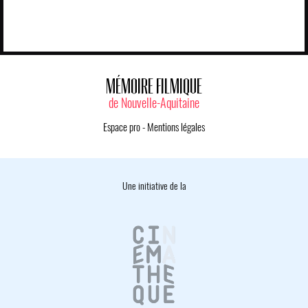
MÉMOIRE FILMIQUE
de Nouvelle-Aquitaine
Espace pro
-
Mentions légales
Une initiative de la