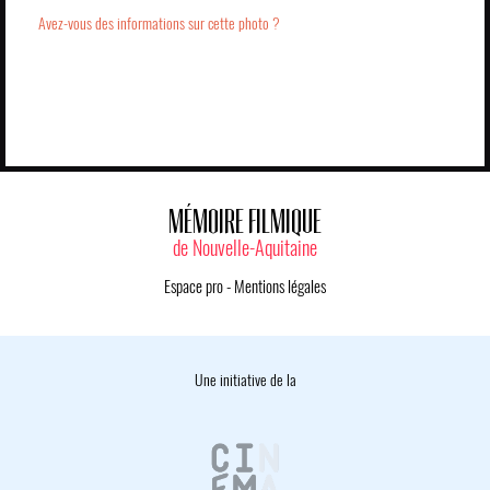
Avez-vous des informations sur cette photo ?
MÉMOIRE FILMIQUE
de Nouvelle-Aquitaine
Espace pro
-
Mentions légales
Une initiative de la