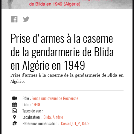
Prise d'armes à la caserne
de la gendarmerie de Blida
en Algérie en 1949
Prise d'armes à la caserne de la gendarmerie de Blida en
Algérie.
Pôle :
Fonds Audiovisuel de Recherche
Date :
1949
Types de vue :
Localisation :
Blida, Algérie
Référence numérisation :
Cosset_01_P_1509