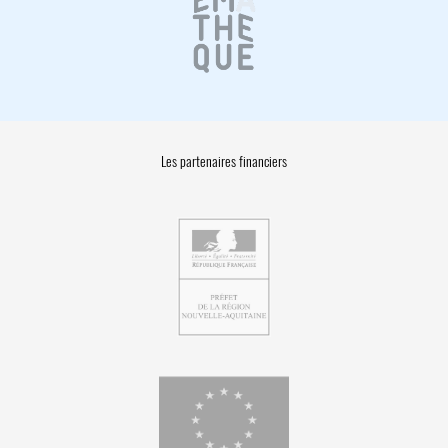
Les partenaires financiers