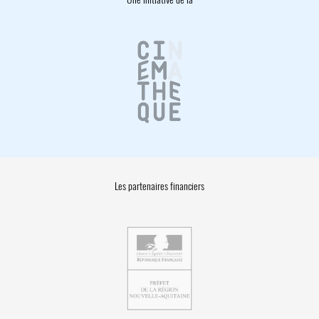
Les partenaires financiers