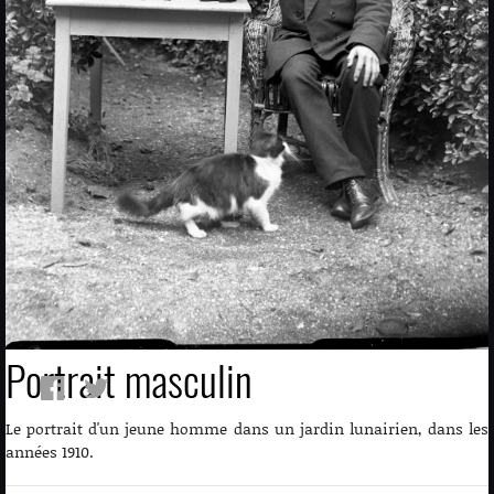
Portrait masculin
Le portrait d'un jeune homme dans un jardin lunairien, dans les
années 1910.