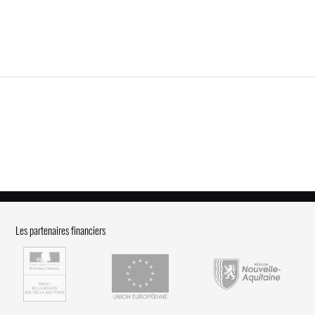
Les partenaires financiers