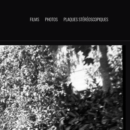
FILMS
PHOTOS
PLAQUES STÉRÉOSCOPIQUES