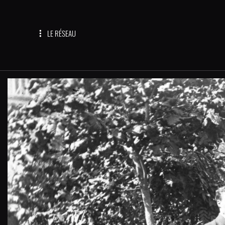
LE RÉSEAU