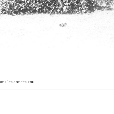
ans les années 1910.