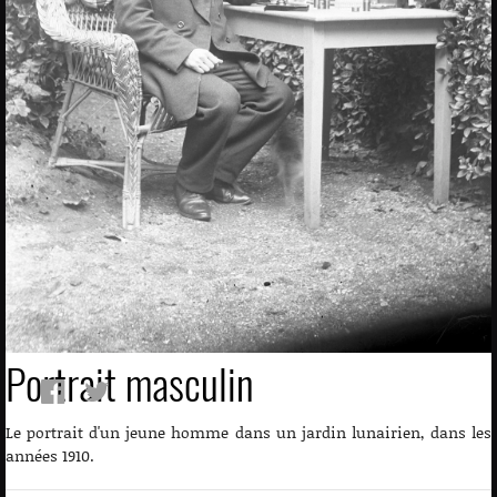
Portrait masculin
Le portrait d'un jeune homme dans un jardin lunairien, dans les
années 1910.