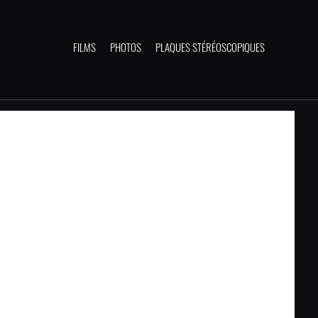
FILMS
PHOTOS
PLAQUES STÉRÉOSCOPIQUES