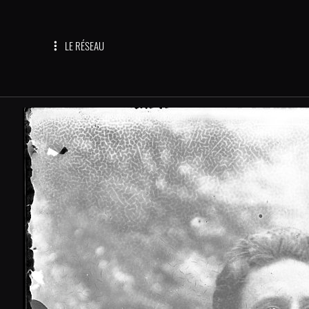
LE RÉSEAU