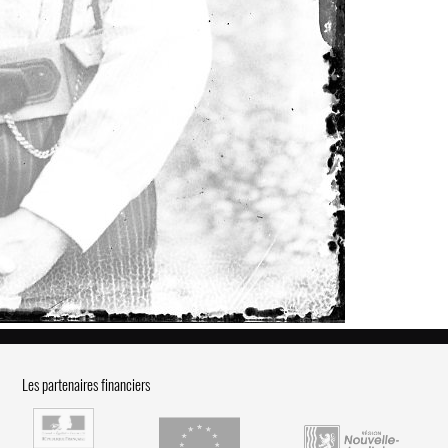
Les partenaires financiers