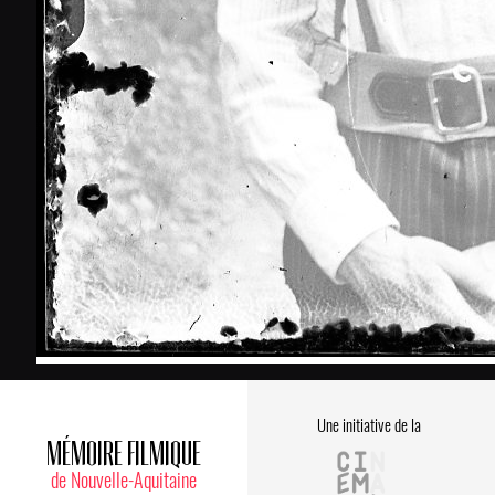
Une initiative de la
MÉMOIRE FILMIQUE
de Nouvelle-Aquitaine