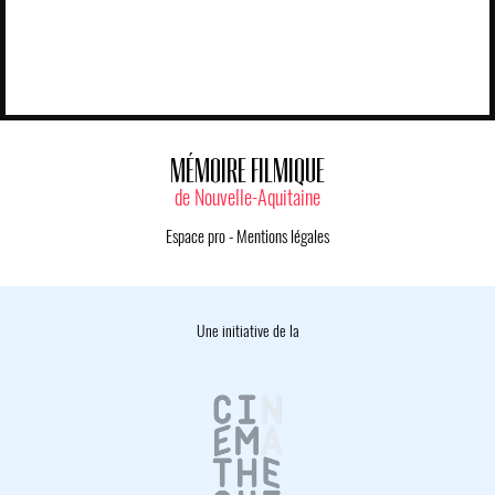
MÉMOIRE FILMIQUE
de Nouvelle-Aquitaine
Espace pro
-
Mentions légales
Une initiative de la