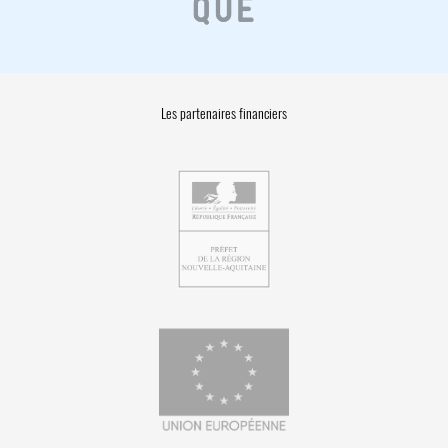
Les partenaires financiers