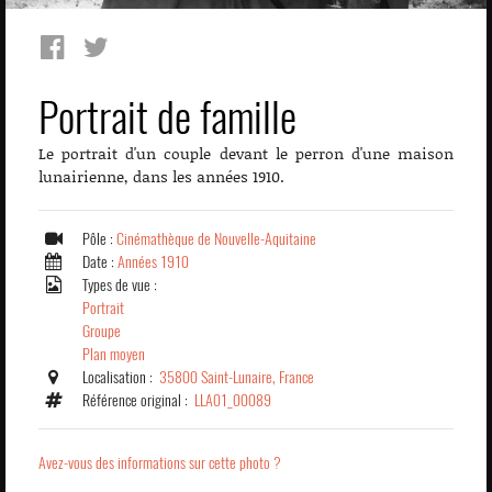
Portrait de famille
Le portrait d'un couple devant le perron d'une maison
lunairienne, dans les années 1910.
Pôle :
Cinémathèque de Nouvelle-Aquitaine
Date :
Années 1910
Types de vue :
Portrait
Groupe
Plan moyen
Localisation :
35800 Saint-Lunaire, France
Référence original :
LLA01_00089
Avez-vous des informations sur cette photo ?