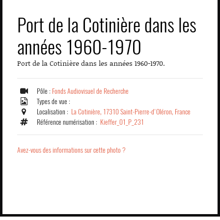
Port de la Cotinière dans les
années 1960-1970
Port de la Cotinière dans les années 1960-1970.
Pôle :
Fonds Audiovisuel de Recherche
Types de vue :
Localisation :
La Cotinière, 17310 Saint-Pierre-d'Oléron, France
Référence numérisation :
Kieffer_01_P_231
Avez-vous des informations sur cette photo ?