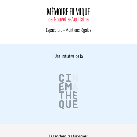
MÉMOIRE FILMIQUE
de Nouvelle-Aquitaine
Espace pro
-
Mentions légales
Une initiative de la
Les partenaires financiers