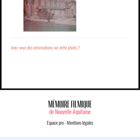
Avez-vous des informations sur cette photo ?
MÉMOIRE FILMIQUE
de Nouvelle-Aquitaine
Espace pro
-
Mentions légales