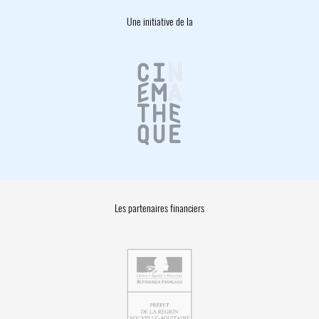
Une initiative de la
Les partenaires financiers