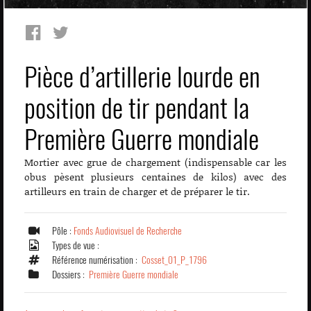
Pièce d’artillerie lourde en
position de tir pendant la
Première Guerre mondiale
Mortier avec grue de chargement (indispensable car les
obus pèsent plusieurs centaines de kilos) avec des
artilleurs en train de charger et de préparer le tir.
Pôle :
Fonds Audiovisuel de Recherche
Types de vue :
Référence numérisation :
Cosset_01_P_1796
Dossiers :
Première Guerre mondiale