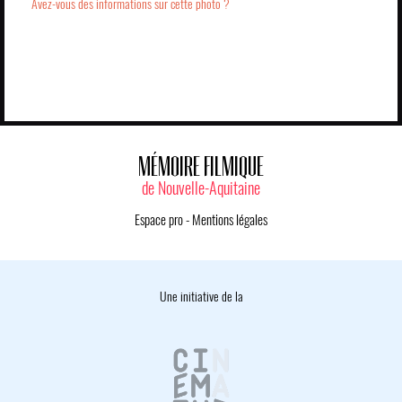
Avez-vous des informations sur cette photo ?
MÉMOIRE FILMIQUE
de Nouvelle-Aquitaine
Espace pro
-
Mentions légales
Une initiative de la