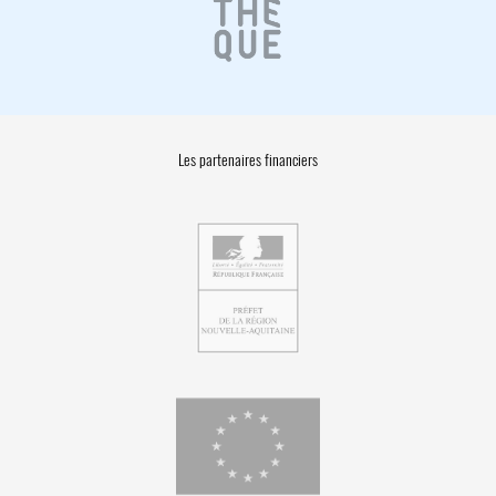
Les partenaires financiers