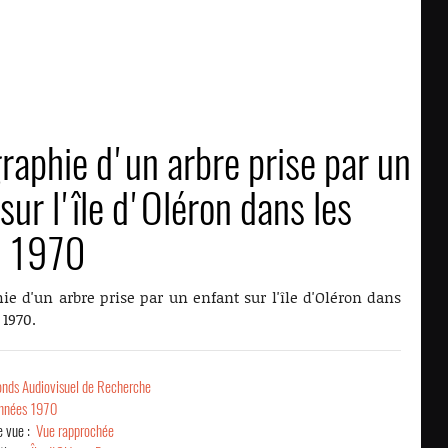
raphie d'un arbre prise par un
sur l'île d'Oléron dans les
s 1970
ie d'un arbre prise par un enfant sur l'île d'Oléron dans
 1970.
onds Audiovisuel de Recherche
nnées 1970
e vue :
Vue rapprochée