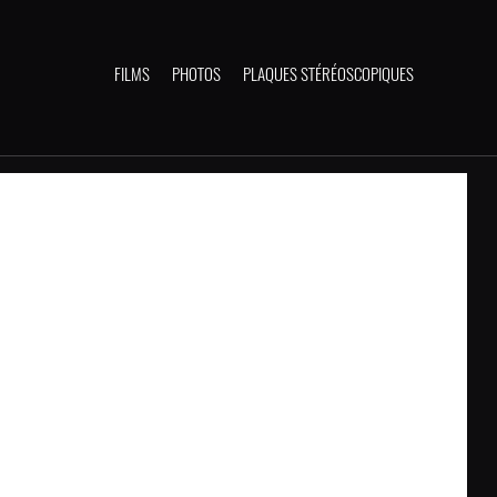
FILMS
PHOTOS
PLAQUES STÉRÉOSCOPIQUES