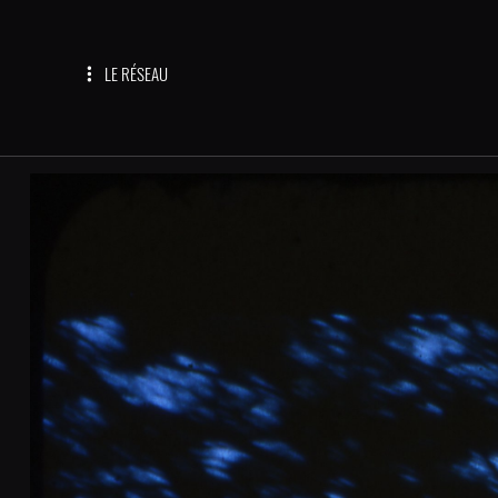
LE RÉSEAU