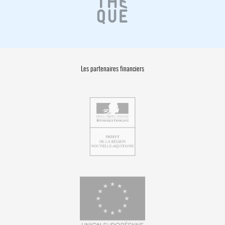
Les partenaires financiers