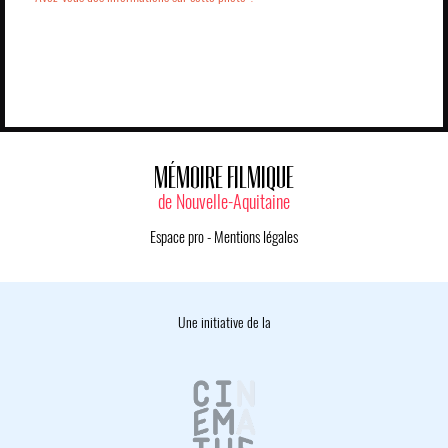
MÉMOIRE FILMIQUE
de Nouvelle-Aquitaine
Espace pro
-
Mentions légales
Une initiative de la