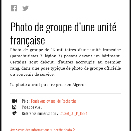
Photo de groupe d’une unité
française
Photo de groupe de 16 militaires d’une unité française
(parachutistes ? légion ?) posant devant un bâtiment.
Certains sont debout, d’autres accroupis au premier
rang, dans une pose typique de photo de groupe officielle
ou souvenir de service.
La photo aurait pu être prise en Algérie.
Pôle :
Fonds Audiovisuel de Recherche
Types de vue :
Référence numérisation :
Cosset_01_P_1884
Avez-vous des informations sur cette photo ?