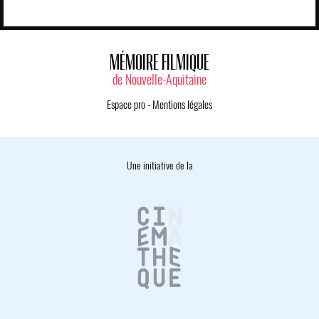
MÉMOIRE FILMIQUE
de Nouvelle-Aquitaine
Espace pro
-
Mentions légales
Une initiative de la