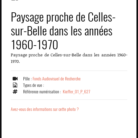
Paysage proche de Celles-
sur-Belle dans les années
1960-1970
Paysage proche de Celles-sur-Belle dans les années 1960-
1970.
Pôle :
Fonds Audiovisuel de Recherche
Types de vue :
Référence numérisation :
Kieffer_01_P_627
Avez-vous des informations sur cette photo ?