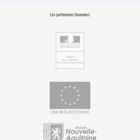
Les partenaires financiers