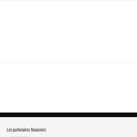
Les partenaires financiers