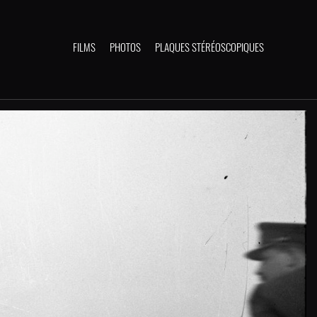
FILMS
PHOTOS
PLAQUES STÉRÉOSCOPIQUES