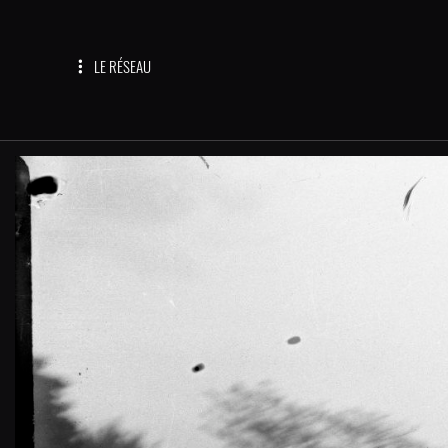
LE RÉSEAU