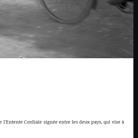
de l'Entente Cordiale signée entre les deux pays, qui vise à