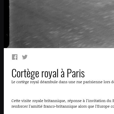
Cortège royal à Paris
Le cortège royal déambule dans une rue parisienne lors de 
Cette visite royale britannique, réponse à l'invitation du 
renforcer l'amitié franco-britannique alors que l'Europe c