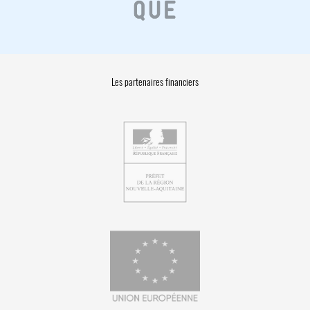
Les partenaires financiers