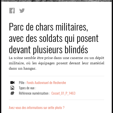
Parc de chars militaires,
avec des soldats qui posent
devant plusieurs blindés
La scène semble être prise dans une caserne ou un dépôt
militaire, où les équipages posent devant leur matériel
dans un hangar.
Pôle :
Fonds Audiovisuel de Recherche
Types de vue :
Référence numérisation :
Cosset_01_P_1463
Avez-vous des informations sur cette photo ?