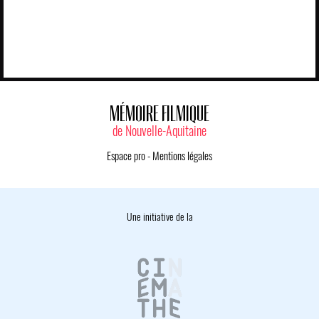
MÉMOIRE FILMIQUE
de Nouvelle-Aquitaine
Espace pro
-
Mentions légales
Une initiative de la