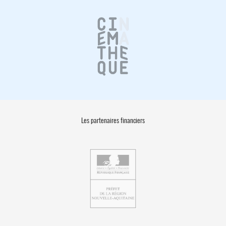
Les partenaires financiers