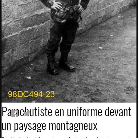
Parachutiste en uniforme devant
un paysage montagneux