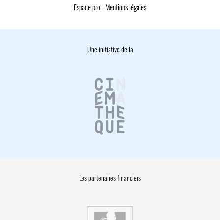
Espace pro
-
Mentions légales
Une initiative de la
Les partenaires financiers