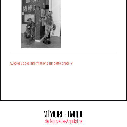
Avez-vous des informations sur cette photo ?
MÉMOIRE FILMIQUE
de Nouvelle-Aquitaine