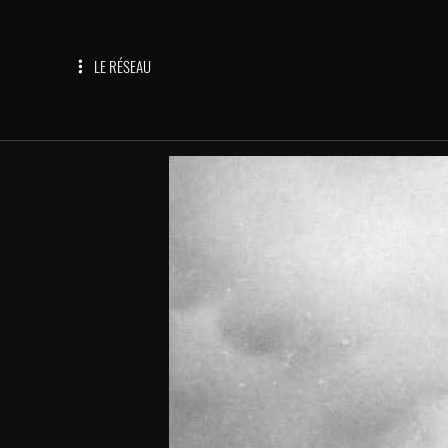
LE RÉSEAU