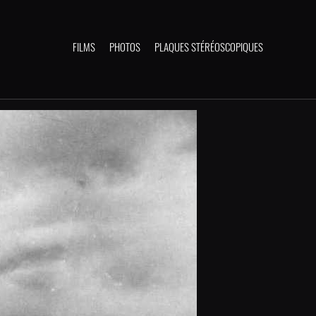
FILMS
PHOTOS
PLAQUES STÉRÉOSCOPIQUES