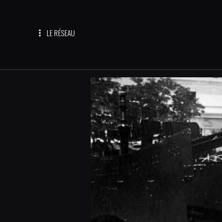
LE RÉSEAU