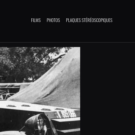
FILMS
PHOTOS
PLAQUES STÉRÉOSCOPIQUES