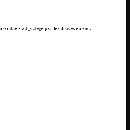
'ensemble était protégé par des douves en eau.