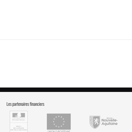
Les partenaires financiers