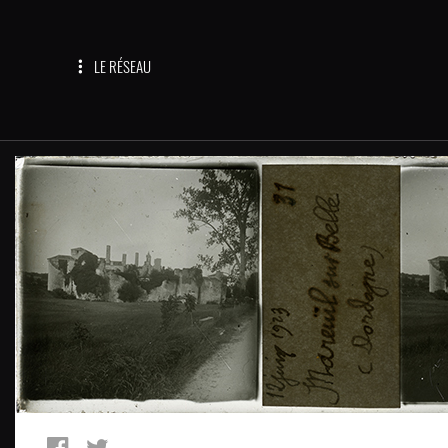
LE RÉSEAU