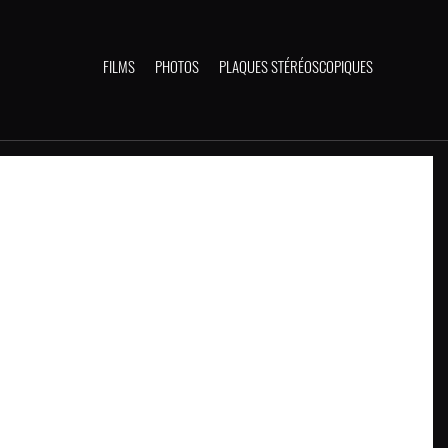
FILMS
PHOTOS
PLAQUES STÉRÉOSCOPIQUES