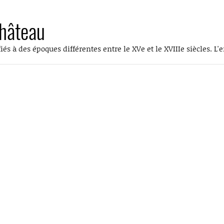
château
iés à des époques différentes entre le XVe et le XVIIIe siècles. L