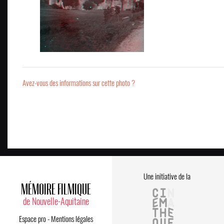
Avez-vous des informations sur cette photo ?
Une initiative de la
MÉMOIRE FILMIQUE
de Nouvelle-Aquitaine
Espace pro
-
Mentions légales