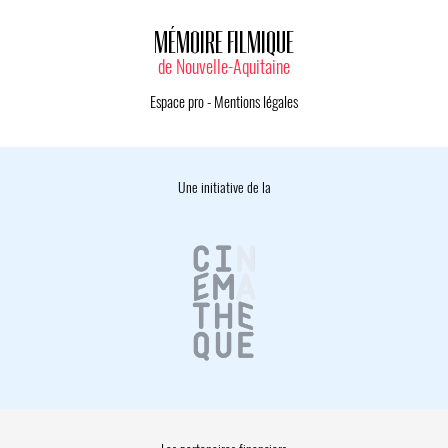
MÉMOIRE FILMIQUE
de Nouvelle-Aquitaine
Espace pro
-
Mentions légales
Une initiative de la