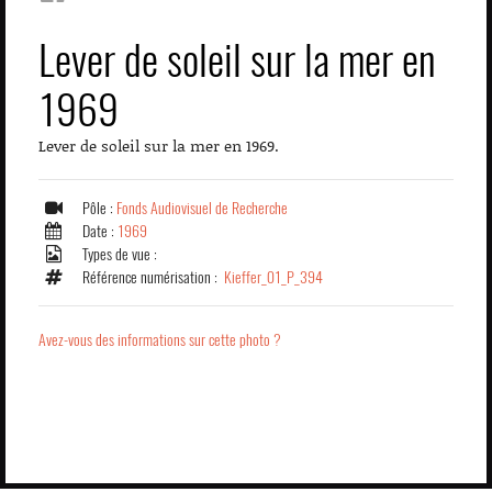
Lever de soleil sur la mer en
1969
Lever de soleil sur la mer en 1969.
Pôle :
Fonds Audiovisuel de Recherche
Date :
1969
Types de vue :
Référence numérisation :
Kieffer_01_P_394
Avez-vous des informations sur cette photo ?