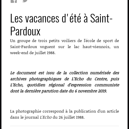
Les vacances d'été à Saint-
Pardoux
Un groupe de trois petits voiliers de l'école de sport de
Saint-Pardoux voguent sur le lac haut-viennois, un
week-end de juillet 1988.
Le document est issu de la collection numérisée des
archives photographiques de L’Echo du Centre, puis
L’Echo, quotidien régional d’expression communiste
dont la dernière parution date du 6 novembre 2019.
La photographie correspond à la publication d'un article
dans le journal
L'Echo
du 26 juillet 1988.