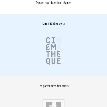
Espace pro
-
Mentions légales
Une initiative de la
Les partenaires financiers