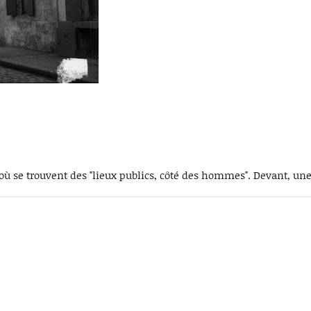
 où se trouvent des "lieux publics, côté des hommes". Devant, un