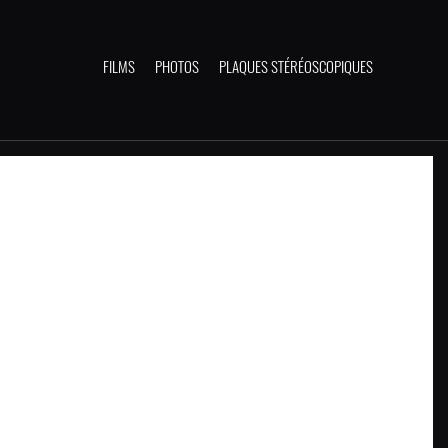
FILMS
PHOTOS
PLAQUES STÉRÉOSCOPIQUES