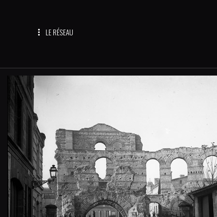
LE RÉSEAU