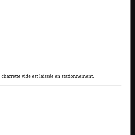
e charrette vide est laissée en stationnement.