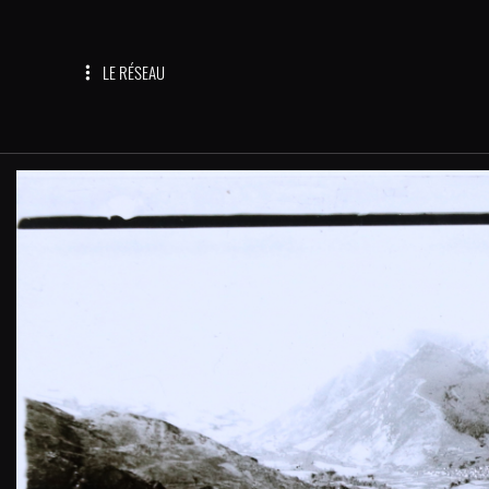
LE RÉSEAU