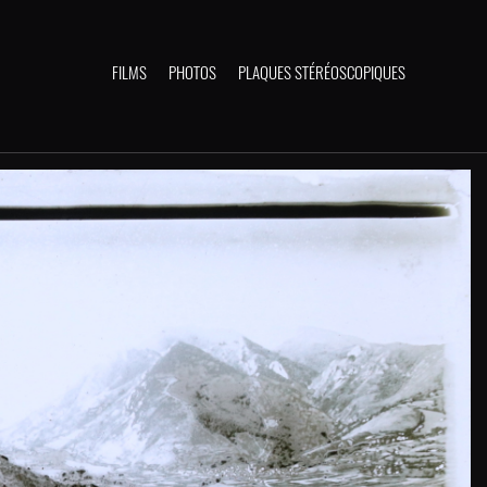
FILMS
PHOTOS
PLAQUES STÉRÉOSCOPIQUES