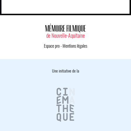
MÉMOIRE FILMIQUE
de Nouvelle-Aquitaine
Espace pro
-
Mentions légales
Une initiative de la