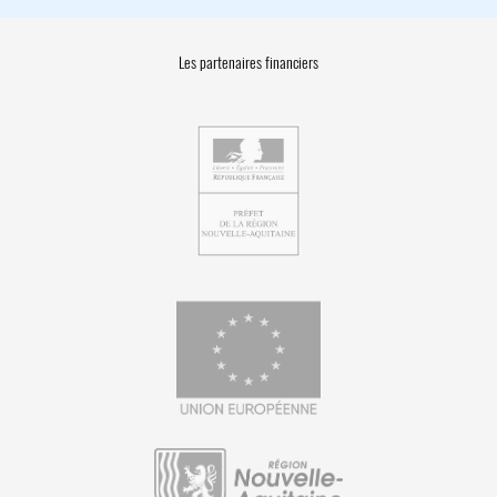
Les partenaires financiers