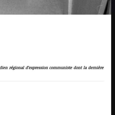
idien régional d’expression communiste dont la dernière