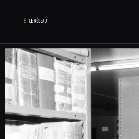
LE RÉSEAU