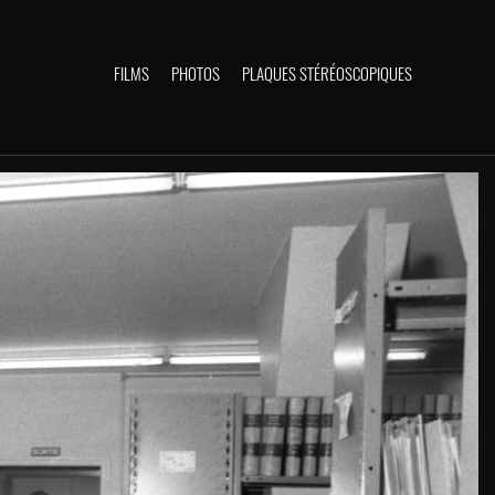
FILMS
PHOTOS
PLAQUES STÉRÉOSCOPIQUES