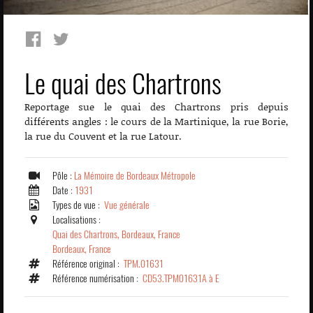
Le quai des Chartrons
Reportage sue le quai des Chartrons pris depuis
différents angles : le cours de la Martinique, la rue Borie,
la rue du Couvent et la rue Latour.
Pôle :
La Mémoire de Bordeaux Métropole
Date :
1931
Types de vue :
Vue générale
Localisations :
Quai des Chartrons, Bordeaux, France
Bordeaux, France
Référence original :
TPM.01631
Référence numérisation :
CD53.TPM01631A à E