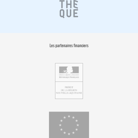
Les partenaires financiers