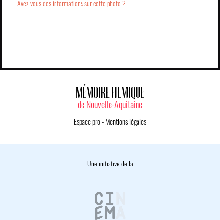
Avez-vous des informations sur cette photo ?
MÉMOIRE FILMIQUE
de Nouvelle-Aquitaine
Espace pro
-
Mentions légales
Une initiative de la