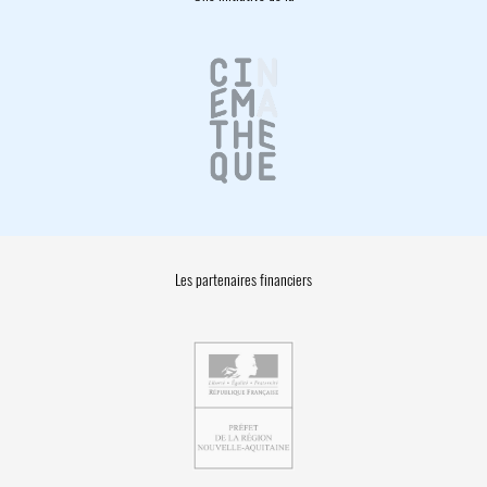
Les partenaires financiers