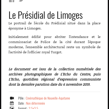
Le Présidial de Limoges
Le portrail de l'école du Prédisial situé dans la place
éponyme à Limoges.
Initialement édifié pour abriter l'intendance et le
commissariat de Police de la cité durant l'époque
moderne, l'ensemble architectural reste un symbole de
l'activité de l'officier royal Turgot.
Le document est issu de la collection numérisée des
archives photographiques de L’Echo du Centre, puis
L’Echo, quotidien régional d’expression communiste
dont la dernière parution date du 6 novembre 2019.
Pôle :
Cinémathèque de Nouvelle-Aquitaine
Date :
Non déterminée
Format :
2,5x3,5