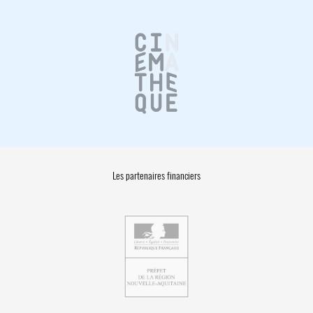
Les partenaires financiers