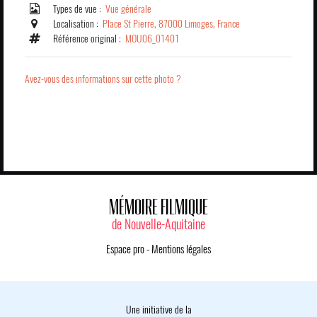
Types de vue :
Vue générale
Localisation :
Place St Pierre, 87000 Limoges, France
Référence original :
MOU06_01401
Avez-vous des informations sur cette photo ?
MÉMOIRE FILMIQUE
de Nouvelle-Aquitaine
Espace pro
-
Mentions légales
Une initiative de la