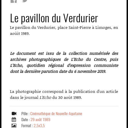
Le pavillon du Verdurier
Le pavillon du Verdurier, place Saint-Pierre à Limoges, en
aoûit 1989.
Le document est issu de la collection numérisée des
archives photographiques de L’Echo du Centre, puis
L’Echo, quotidien régional d’expression communiste
dont la dernière parution date du 6 novembre 2019.
La photographie correspond à la publication d'un article
dans le journal
L'Echo
du 30 août 1989.
Pôle :
Cinémathèque de Nouvelle-Aquitaine
Date :
29 août 1989
Format :
2,5x3,5