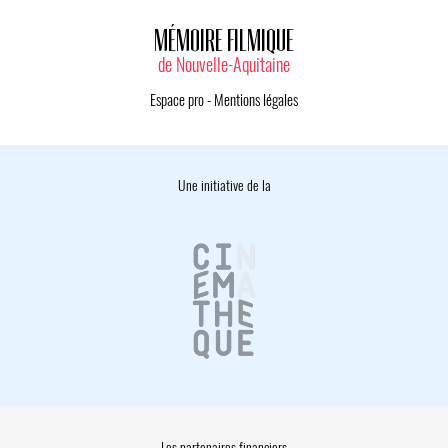
MÉMOIRE FILMIQUE
de Nouvelle-Aquitaine
Espace pro
-
Mentions légales
Une initiative de la
Les partenaires financiers