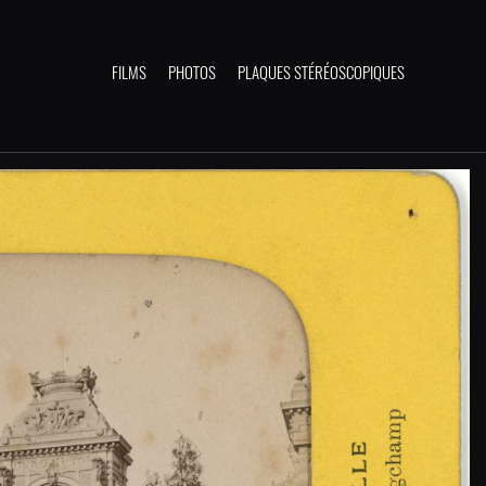
FILMS
PHOTOS
PLAQUES STÉRÉOSCOPIQUES