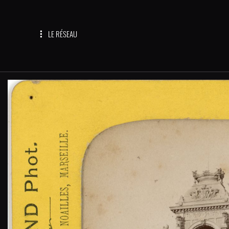
LE RÉSEAU