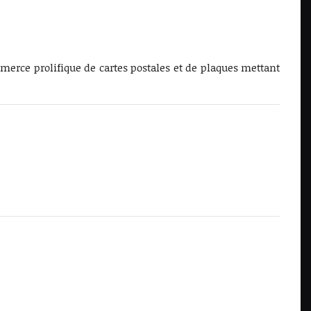
merce prolifique de cartes postales et de plaques mettant