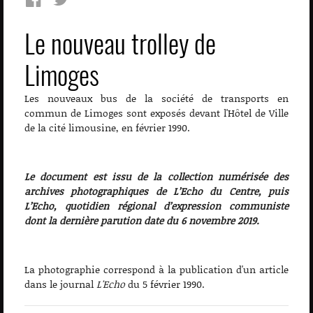
Le nouveau trolley de
Limoges
Les nouveaux bus de la société de transports en
commun de Limoges sont exposés devant l'Hôtel de Ville
de la cité limousine, en février 1990.
Le document est issu de la collection numérisée des
archives photographiques de L’Echo du Centre, puis
L’Echo, quotidien régional d’expression communiste
dont la dernière parution date du 6 novembre 2019.
La photographie correspond à la publication d'un article
dans le journal
L'Echo
du 5 février 1990.