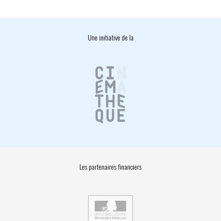
Une initiative de la
Les partenaires financiers