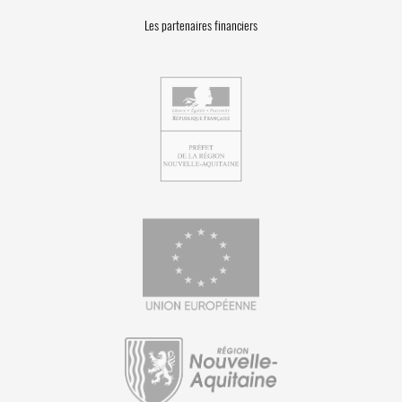
Les partenaires financiers