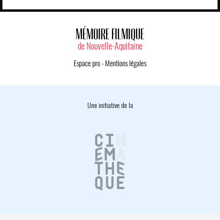
MÉMOIRE FILMIQUE
de Nouvelle-Aquitaine
Espace pro
-
Mentions légales
Une initiative de la