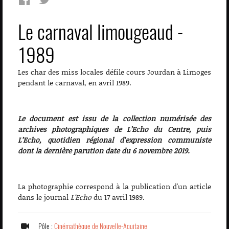
Le carnaval limougeaud -
1989
Les char des miss locales défile cours Jourdan à Limoges
pendant le carnaval, en avril 1989.
Le document est issu de la collection numérisée des
archives photographiques de L’Echo du Centre, puis
L’Echo, quotidien régional d’expression communiste
dont la dernière parution date du 6 novembre 2019.
La photographie correspond à la publication d'un article
dans le journal
L'Echo
du 17 avril 1989.
Pôle :
Cinémathèque de Nouvelle-Aquitaine