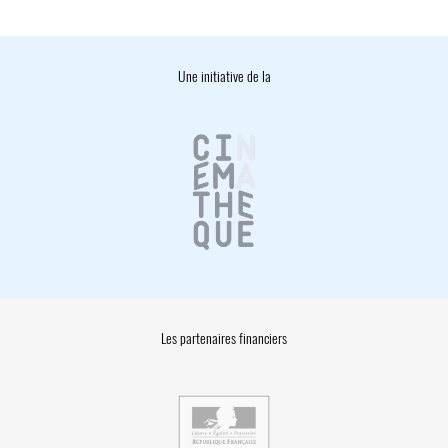
Une initiative de la
Les partenaires financiers