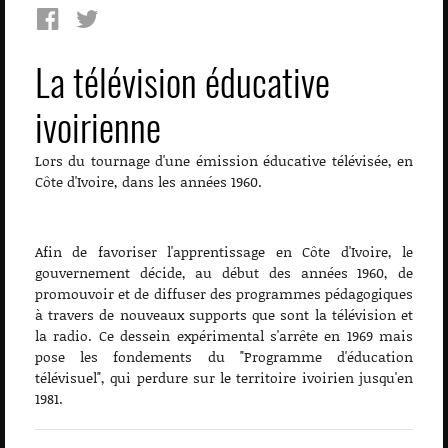
La télévision éducative
ivoirienne
Lors du tournage d'une émission éducative télévisée, en
Côte d'Ivoire, dans les années 1960.
Afin de favoriser l'apprentissage en Côte d'Ivoire, le
gouvernement décide, au début des années 1960, de
promouvoir et de diffuser des programmes pédagogiques
à travers de nouveaux supports que sont la télévision et
la radio. Ce dessein expérimental s'arrête en 1969 mais
pose les fondements du "Programme d'éducation
télévisuel", qui perdure sur le territoire ivoirien jusqu'en
1981.