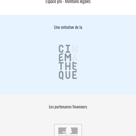
Espace pro
-
Mentions légales
Une initiative de la
Les partenaires financiers