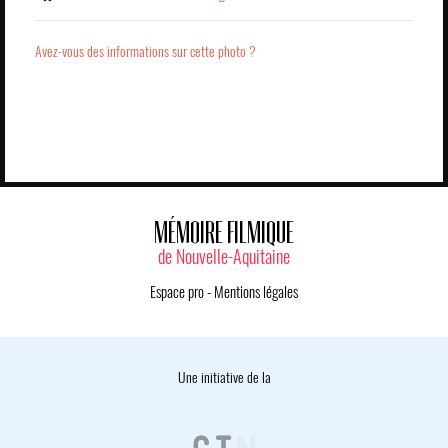
Avez-vous des informations sur cette photo ?
MÉMOIRE FILMIQUE
de Nouvelle-Aquitaine
Espace pro
-
Mentions légales
Une initiative de la