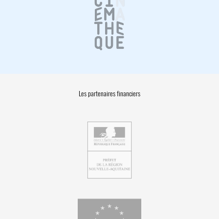
Les partenaires financiers