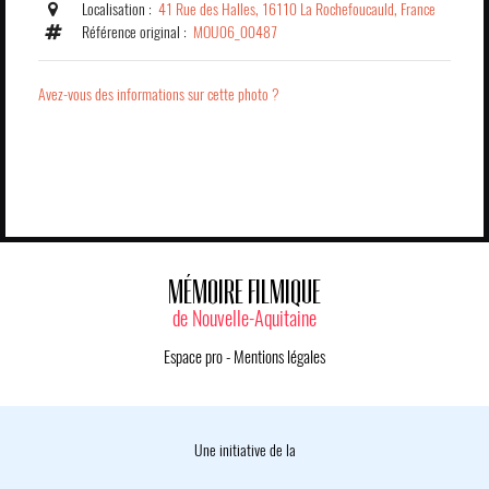
Localisation :
41 Rue des Halles, 16110 La Rochefoucauld, France
Référence original :
MOU06_00487
Avez-vous des informations sur cette photo ?
MÉMOIRE FILMIQUE
de Nouvelle-Aquitaine
Espace pro
-
Mentions légales
Une initiative de la