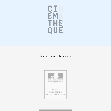
Les partenaires financiers