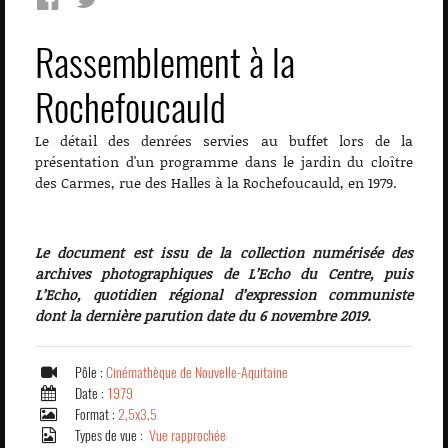
Rassemblement à la
Rochefoucauld
Le détail des denrées servies au buffet lors de la
présentation d'un programme dans le jardin du cloître
des Carmes, rue des Halles à la Rochefoucauld, en 1979.
Le document est issu de la collection numérisée des
archives photographiques de L’Echo du Centre, puis
L’Echo, quotidien régional d’expression communiste
dont la dernière parution date du 6 novembre 2019.
Pôle :
Cinémathèque de Nouvelle-Aquitaine
Date :
1979
Format :
2,5x3,5
Types de vue :
Vue rapprochée