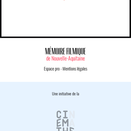
MÉMOIRE FILMIQUE
de Nouvelle-Aquitaine
Espace pro
-
Mentions légales
Une initiative de la