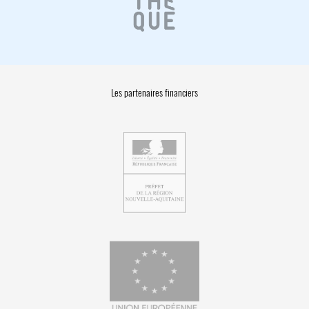
Les partenaires financiers