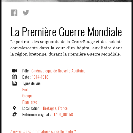
La Première Guerre Mondiale
Le portrait des soignants de la Croix-Rouge et des soldats
convalescents dans la cour d'un hôpital auxiliaire dans
la région bretonne, durant la Première Guerre Mondiale.
Pôle :
Cinémathèque de Nouvelle-Aquitaine
Date :
1914-1918
Types de vue :
Portrait
Groupe
Plan large
Localisation :
Bretagne, France
Référence original :
LLA01_00158
Avez-vous des informations sur cette photo ?