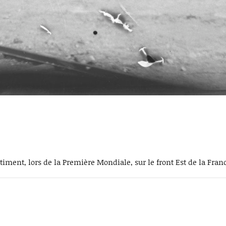
âtiment, lors de la Première Mondiale, sur le front Est de la Fran