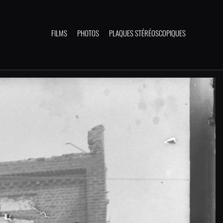
FILMS
PHOTOS
PLAQUES STÉRÉOSCOPIQUES