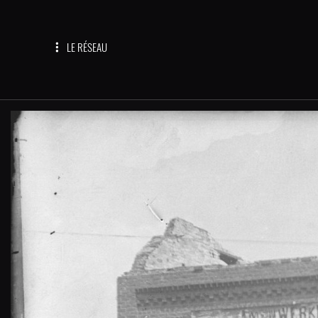
LE RÉSEAU