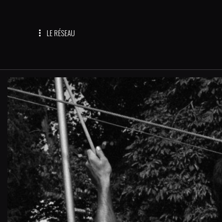
LE RÉSEAU