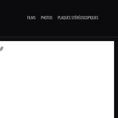
FILMS
PHOTOS
PLAQUES STÉRÉOSCOPIQUES