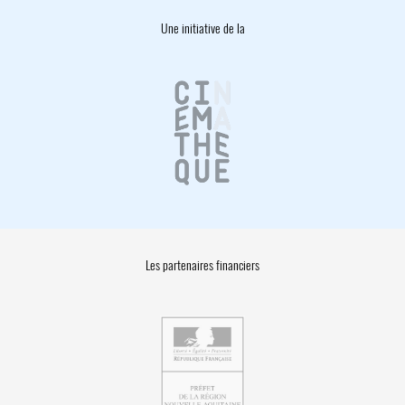
Une initiative de la
Les partenaires financiers