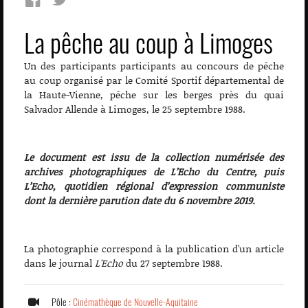
La pêche au coup à Limoges
Un des participants participants au concours de pêche
au coup organisé par le Comité Sportif départemental de
la Haute-Vienne, pêche sur les berges près du quai
Salvador Allende à Limoges, le 25 septembre 1988.
Le document est issu de la collection numérisée des
archives photographiques de L’Echo du Centre, puis
L’Echo, quotidien régional d’expression communiste
dont la dernière parution date du 6 novembre 2019.
La photographie correspond à la publication d'un article
dans le journal
L'Echo
du 27 septembre 1988.
Pôle :
Cinémathèque de Nouvelle-Aquitaine