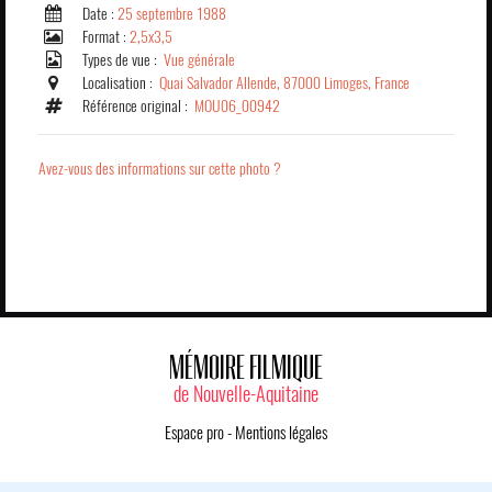
Date :
25 septembre 1988
Format :
2,5x3,5
Types de vue :
Vue générale
Localisation :
Quai Salvador Allende, 87000 Limoges, France
Référence original :
MOU06_00942
Avez-vous des informations sur cette photo ?
MÉMOIRE FILMIQUE
de Nouvelle-Aquitaine
Espace pro
-
Mentions légales