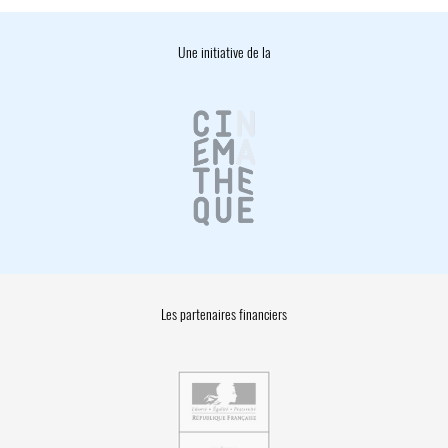
Une initiative de la
Les partenaires financiers