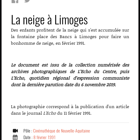
La neige à Limoges
Des enfants profitent de la neige qui s'est accumulée sur
la fontaine place des Bancs à Limoges pour faire un
bonhomme de neige, en février 1991.
Le document est issu de la collection numérisée des
archives photographiques de L’Echo du Centre, puis
L’Echo, quotidien régional d’expression communiste
dont la dernière parution date du 6 novembre 2019.
La photographie correspond à la publication d'un article
dans le journal
L'Echo
du 11 février 1991.
Pôle :
Cinémathèque de Nouvelle-Aquitaine
Date :
8 février 1991