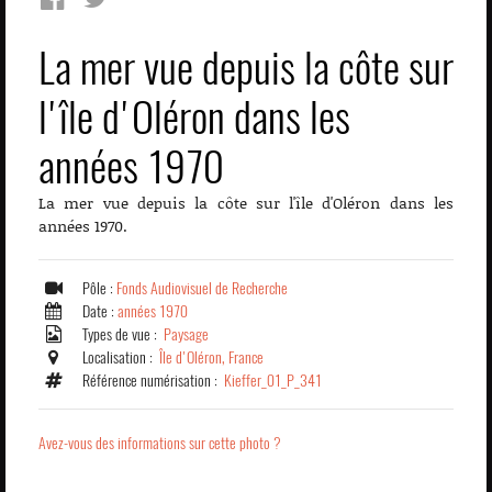
La mer vue depuis la côte sur
l'île d'Oléron dans les
années 1970
La mer vue depuis la côte sur l'île d'Oléron dans les
années 1970.
Pôle :
Fonds Audiovisuel de Recherche
Date :
années 1970
Types de vue :
Paysage
Localisation :
Île d'Oléron, France
Référence numérisation :
Kieffer_01_P_341
Avez-vous des informations sur cette photo ?