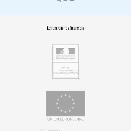
Les partenaires financiers