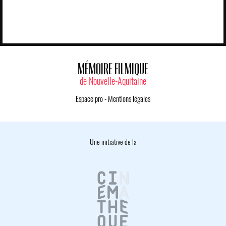
MÉMOIRE FILMIQUE
de Nouvelle-Aquitaine
Espace pro
-
Mentions légales
Une initiative de la