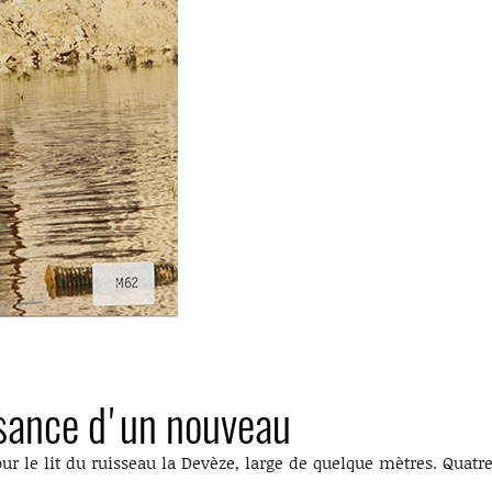
issance d'un nouveau
ur le lit du ruisseau la Devèze, large de quelque mètres. Quatr