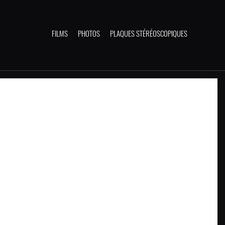
FILMS
PHOTOS
PLAQUES STÉRÉOSCOPIQUES