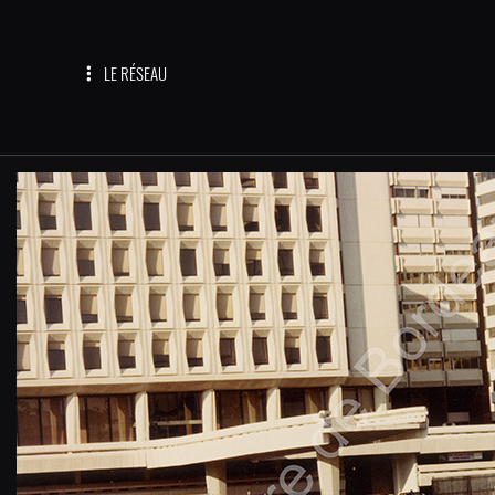
LE RÉSEAU