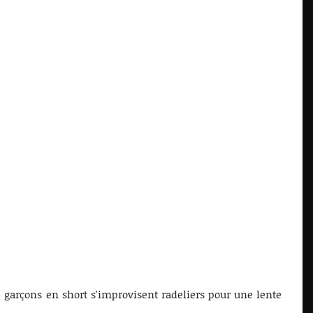
e garçons en short s'improvisent radeliers pour une lente