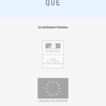
Les partenaires financiers