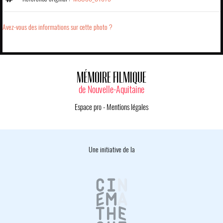
Avez-vous des informations sur cette photo ?
MÉMOIRE FILMIQUE
de Nouvelle-Aquitaine
Espace pro
-
Mentions légales
Une initiative de la