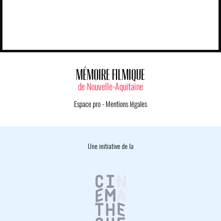
MÉMOIRE FILMIQUE
de Nouvelle-Aquitaine
Espace pro
-
Mentions légales
Une initiative de la