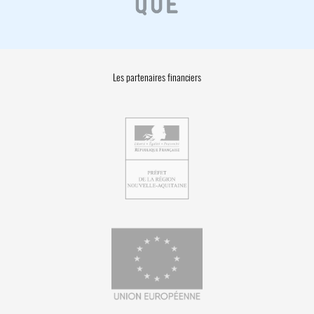
Les partenaires financiers