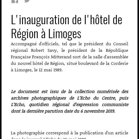
L'inauguration de l'hôtel de
Région à Limoges
Accompagné d'officiels, tel que le président du Conseil
régional Robert Savy, le président de la République
Française François Mitterand sort de la salle d'assemblée
du nouvel hôtel de Région, situé boulevard de la Corderie
à Limoges, le 12 mai 1989.
Le document est issu de la collection numérisée des
archives photographiques de L’Echo du Centre, puis
L’Echo, quotidien régional d’expression communiste
dont la dernière parution date du 6 novembre 2019.
La photographie correspond à la publication d'un article