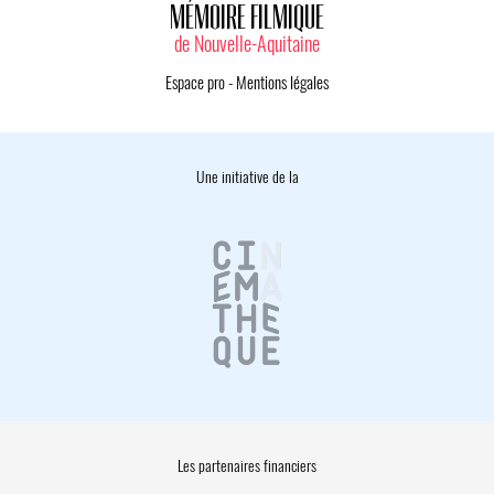
MÉMOIRE FILMIQUE
de Nouvelle-Aquitaine
Espace pro
-
Mentions légales
Une initiative de la
Les partenaires financiers