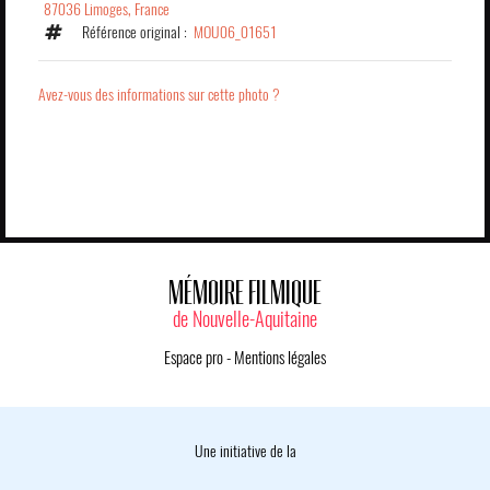
87036 Limoges, France
Référence original :
MOU06_01651
Avez-vous des informations sur cette photo ?
MÉMOIRE FILMIQUE
de Nouvelle-Aquitaine
Espace pro
-
Mentions légales
Une initiative de la