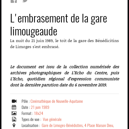
L'embrasement de la gare
limougeaude
La nuit du 21 juin 1989, le toit de la gare des Bénédicitins
de Limoges s'est embrasé.
Le document est issu de la collection numérisée des
archives photographiques de L’Echo du Centre, puis
L’Echo, quotidien régional d’expression communiste
dont la dernière parution date du 6 novembre 2019.
Pôle :
Cinémathèque de Nouvelle-Aquitaine
Date :
21 juin 1989
Format :
18x24
Types de vue :
Vue générale
Localisation :
Gare de Limoges-Bénédictins, 4 Place Maison Dieu,