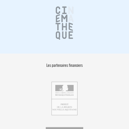
Les partenaires financiers