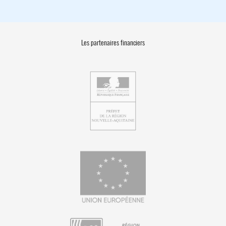
Les partenaires financiers