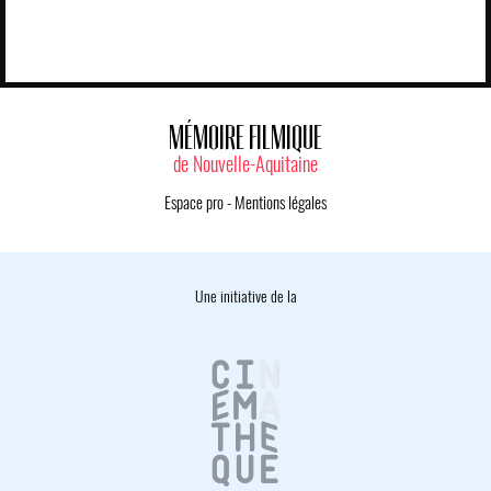
MÉMOIRE FILMIQUE
de Nouvelle-Aquitaine
Espace pro
-
Mentions légales
Une initiative de la