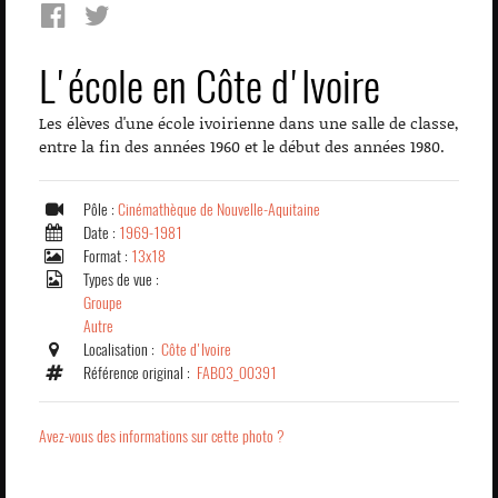
L'école en Côte d'Ivoire
Les élèves d'une école ivoirienne dans une salle de classe,
entre la fin des années 1960 et le début des années 1980.
Pôle :
Cinémathèque de Nouvelle-Aquitaine
Date :
1969-1981
Format :
13x18
Types de vue :
Groupe
Autre
Localisation :
Côte d'Ivoire
Référence original :
FAB03_00391
Avez-vous des informations sur cette photo ?